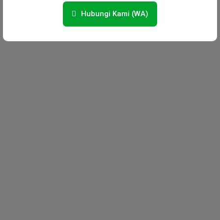
Hubungi Kami (WA)