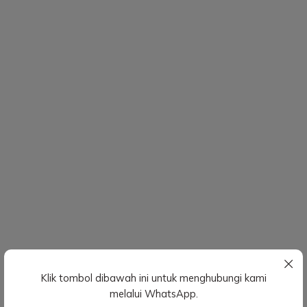
Klik tombol dibawah ini untuk menghubungi kami
melalui WhatsApp.