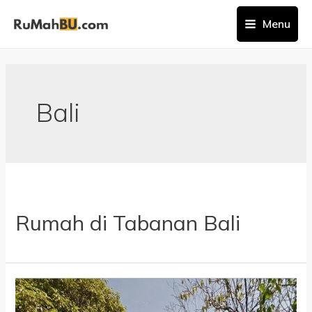
Menu
Bali
Rumah di Tabanan Bali