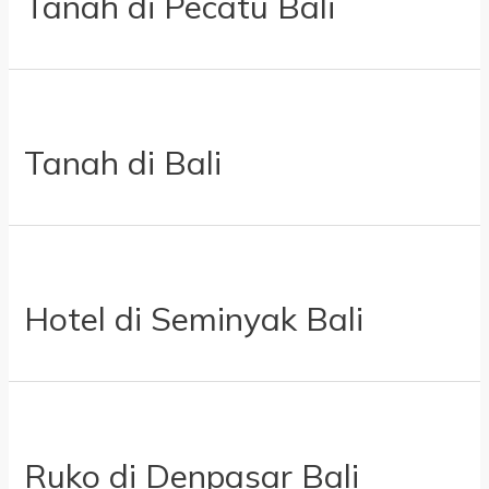
Tanah di Pecatu Bali
Tanah di Bali
Hotel di Seminyak Bali
Ruko di Denpasar Bali