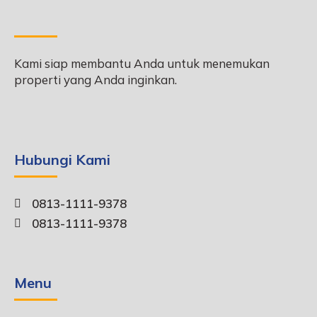
Kami siap membantu Anda untuk menemukan
properti yang Anda inginkan.
Hubungi Kami
0813-1111-9378
0813-1111-9378
Menu