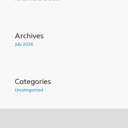
Archives
July 2026
Categories
Uncategorized