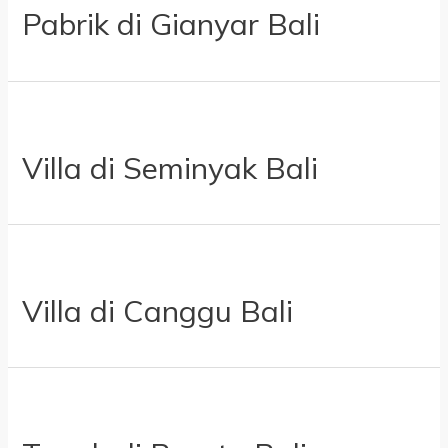
Pabrik di Gianyar Bali
Villa di Seminyak Bali
Villa di Canggu Bali