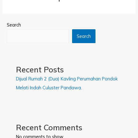
Search
Search
Recent Posts
Dijual Rumah 2 (Dua) Kavling Perumahan Pondok
Melati Indah Culuster Pandawa.
Recent Comments
No comments to show.