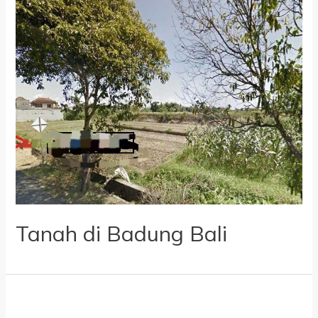
Tanah di Badung Bali