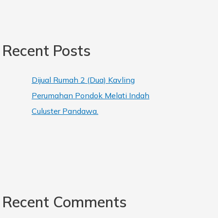
Recent Posts
Dijual Rumah 2 (Dua) Kavling
Perumahan Pondok Melati Indah
Culuster Pandawa.
Recent Comments