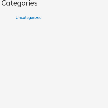
Categories
Uncategorized