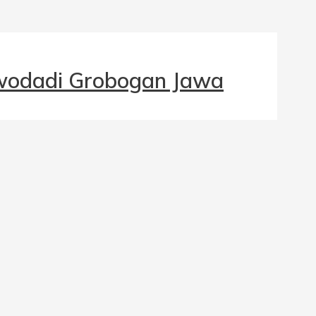
rwodadi Grobogan Jawa