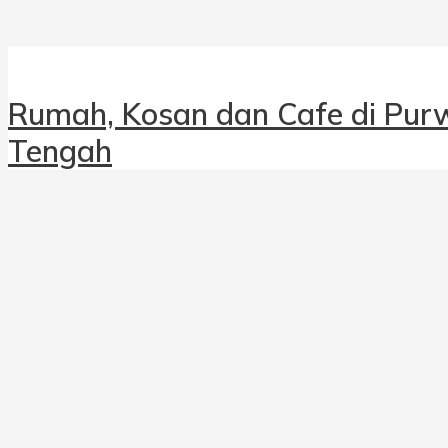
Rumah, Kosan dan Cafe di Pu
Tengah