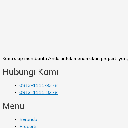
Kami siap membantu Anda untuk menemukan properti yang
Hubungi Kami
0813-1111-9378
0813-1111-9378
Menu
Beranda
Properti