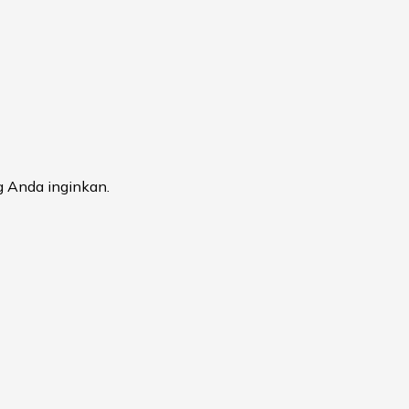
 Anda inginkan.