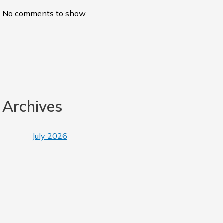
No comments to show.
Archives
July 2026