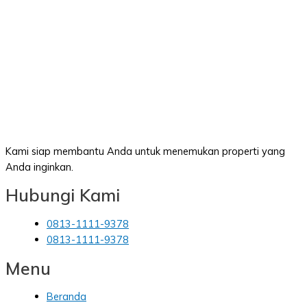
Kami siap membantu Anda untuk menemukan properti yang
Anda inginkan.
Hubungi Kami
0813-1111-9378
0813-1111-9378
Menu
Beranda