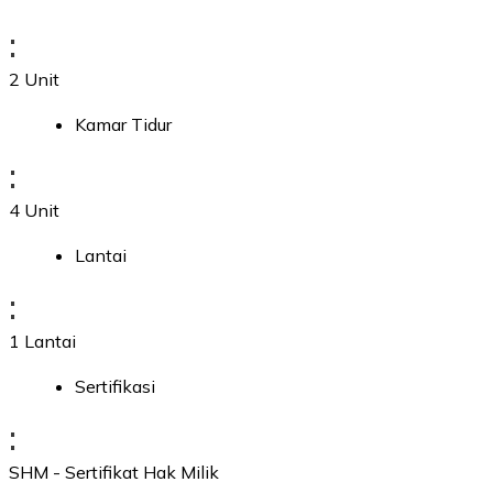
:
2 Unit
Kamar Tidur
:
4 Unit
Lantai
:
1 Lantai
Sertifikasi
:
SHM - Sertifikat Hak Milik