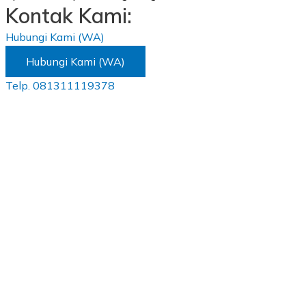
Kontak Kami:
Hubungi Kami (WA)
Hubungi Kami (WA)
Telp. 081311119378