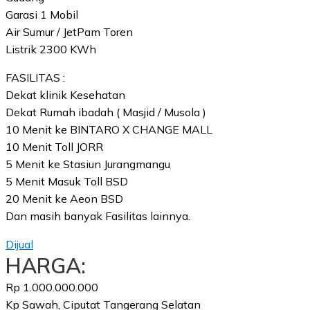
Garasi 1 Mobil
Air Sumur / JetPam Toren
Listrik 2300 KWh
FASILITAS :
Dekat klinik Kesehatan
Dekat Rumah ibadah ( Masjid / Musola )
10 Menit ke BINTARO X CHANGE MALL
10 Menit Toll JORR
5 Menit ke Stasiun Jurangmangu
5 Menit Masuk Toll BSD
20 Menit ke Aeon BSD
Dan masih banyak Fasilitas lainnya.
Dijual
HARGA:
Rp 1.000.000.000
Kp Sawah, Ciputat Tangerang Selatan