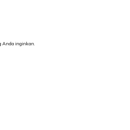
 Anda inginkan.