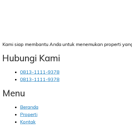
Kami siap membantu Anda untuk menemukan properti yang
Hubungi Kami
0813-1111-9378
0813-1111-9378
Menu
Beranda
Properti
Kontak