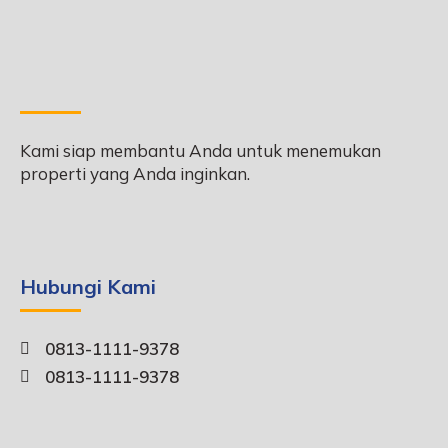
Kami siap membantu Anda untuk menemukan
properti yang Anda inginkan.
Hubungi Kami
0813-1111-9378
0813-1111-9378