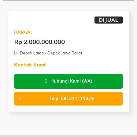
DIJUAL
HARGA:
Rp 2.000.000.000
Depok Lama - Depok Jawa Barat
Kontak Kami:
Hubungi Kami (WA)
Telp. 081311119378