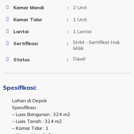
Kamar Mandi
:
2 Unit
Kamar Tidur
:
1 Unit
Lantai
:
1 Lantai
SHM - Sertifikat Hak
Sertifikasi
:
Milik
Dijual
Status
:
Spesifikasi:
Lahan di Depok
Spesifikasi :
– Luas Bangunan : 324 m2
– Luas Tanah : 324 m2
– Kamar Tidur : 1