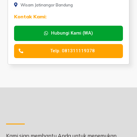
Wisam Jatinangor Bandung
Kontak Kami:
Hubungi Kami (WA)
Telp. 081311119378
Kami siap membantu Anda untuk menemukan