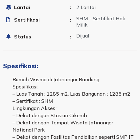
Lantai
:
2 Lantai
SHM - Sertifikat Hak
Sertifikasi
:
Milik
Dijual
Status
:
Spesifikasi:
Rumah Wisma di Jatinangor Bandung
Spesifikasi:
– Luas Tanah : 1285 m2, Luas Bangunan : 1285 m2
– Sertifikat : SHM
Lingkungan Akses :
– Dekat dengan Stasiun Cikeruh
– Dekat dengan Tempat Wisata Jatinangor
National Park
– Dekat dengan Fasilitas Pendidikan seperti SMP IT