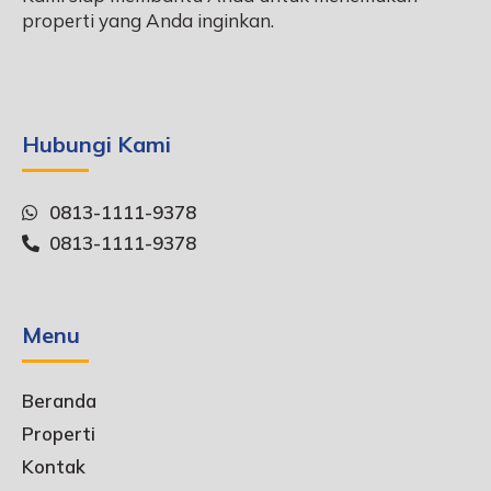
properti yang Anda inginkan.
Hubungi Kami
0813-1111-9378
0813-1111-9378
Menu
Beranda
Properti
Kontak