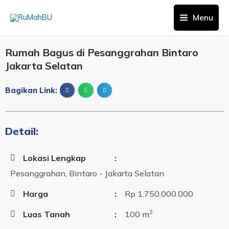
Menu
Rumah Bagus di Pesanggrahan Bintaro
Jakarta Selatan
Bagikan Link:
Detail:
Lokasi Lengkap
:
Pesanggrahan, Bintaro - Jakarta Selatan
Harga
:
Rp 1.750.000.000
2
Luas Tanah
:
100 m