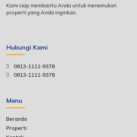
Kami siap membantu Anda untuk menemukan
properti yang Anda inginkan.
Hubungi Kami
0813-1111-9378
0813-1111-9378
Menu
Beranda
Properti