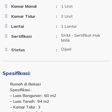
Kamar Mandi
:
1 Unit
Kamar Tidur
:
3 Unit
Lantai
:
1 Lantai
SHM - Sertifikat Hak
Sertifikasi
:
Milik
Dijual
Status
:
Spesifikasi:
Rumah di Bekasi
Spesifikasi :
– Luas Bangunan : 60 m2
– Luas Tanah : 94 m2
– Kamar Tidur : 3