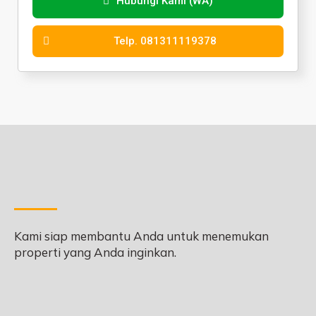
Hubungi Kami (WA)
Telp. 081311119378
Kami siap membantu Anda untuk menemukan
properti yang Anda inginkan.