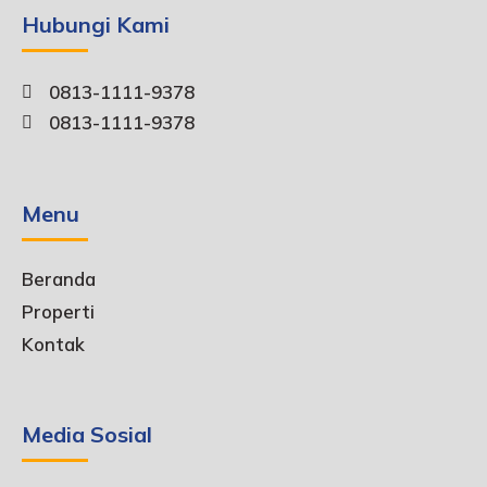
Hubungi Kami
0813-1111-9378
0813-1111-9378
Menu
Beranda
Properti
Kontak
Media Sosial