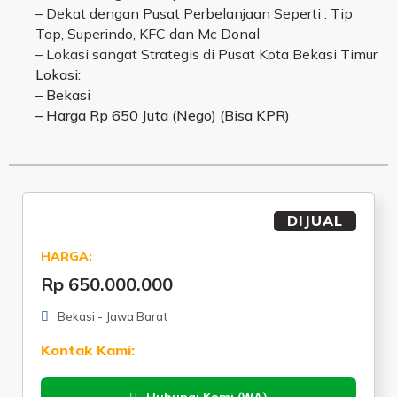
– Dekat dengan Pusat Perbelanjaan Seperti : Tip
Top, Superindo, KFC dan Mc Donal
– Lokasi sangat Strategis di Pusat Kota Bekasi Timur
Lokasi:
– Bekasi
– Harga Rp 650 Juta (Nego) (Bisa KPR)
DIJUAL
HARGA:
Rp 650.000.000
Bekasi - Jawa Barat
Kontak Kami: