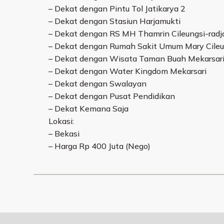
– Dekat dengan Pintu Tol Jatikarya 2
– Dekat dengan Stasiun Harjamukti
– Dekat dengan RS MH Thamrin Cileungsi-radja
– Dekat dengan Rumah Sakit Umum Mary Cileu
– Dekat dengan Wisata Taman Buah Mekarsar
– Dekat dengan Water Kingdom Mekarsari
– Dekat dengan Swalayan
– Dekat dengan Pusat Pendidikan
– Dekat Kemana Saja
Lokasi:
– Bekasi
– Harga Rp 400 Juta (Nego)