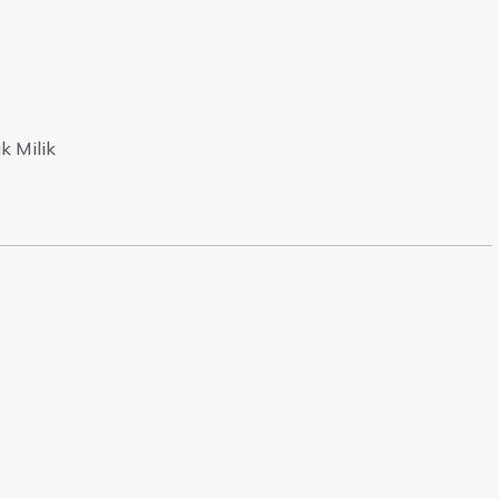
k Milik