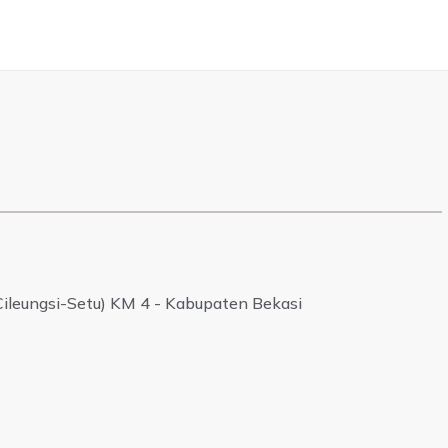
Cileungsi-Setu) KM 4 - Kabupaten Bekasi