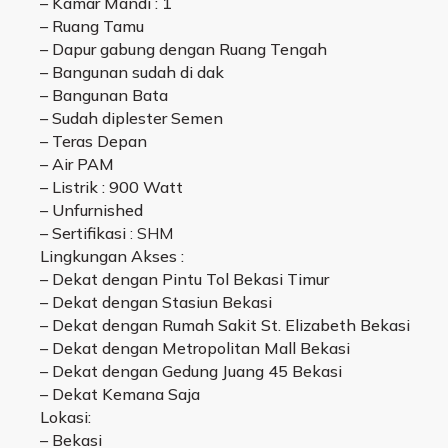
– Kamar Mandi : 1
– Ruang Tamu
– Dapur gabung dengan Ruang Tengah
– Bangunan sudah di dak
– Bangunan Bata
– Sudah diplester Semen
– Teras Depan
– Air PAM
– Listrik : 900 Watt
– Unfurnished
– Sertifikasi
: SHM
Lingkungan Akses :
– Dekat dengan Pintu Tol Bekasi Timur
– Dekat dengan Stasiun Bekasi
– Dekat dengan Rumah Sakit St. Elizabeth Bekasi
– Dekat dengan Metropolitan Mall Bekasi
– Dekat dengan Gedung Juang 45 Bekasi
– Dekat Kemana Saja
Lokasi:
– Bekasi