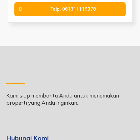
Telp. 081311119378
Kami siap membantu Anda untuk menemukan
properti yang Anda inginkan.
Hubungi Kami