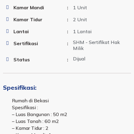
Kamar Mandi
:
1 Unit
Kamar Tidur
:
2 Unit
Lantai
:
1 Lantai
SHM - Sertifikat Hak
Sertifikasi
:
Milik
Dijual
Status
:
Spesifikasi:
Rumah di Bekasi
Spesifikasi :
– Luas Bangunan : 50 m2
– Luas Tanah : 60 m2
– Kamar Tidur : 2