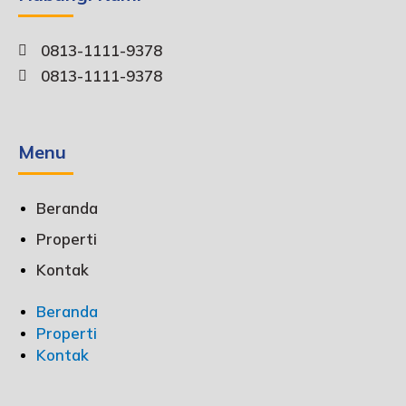
0813-1111-9378
0813-1111-9378
Menu
Beranda
Properti
Kontak
Beranda
Properti
Kontak