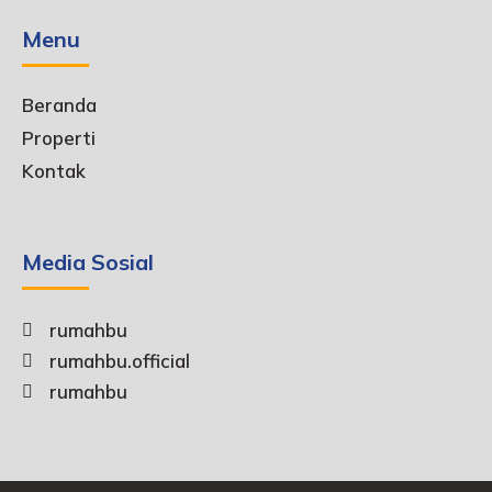
Menu
Beranda
Properti
Kontak
Media Sosial
rumahbu
rumahbu.official
rumahbu