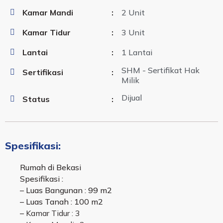
Kamar Mandi
:
2 Unit
Kamar Tidur
:
3 Unit
Lantai
:
1 Lantai
SHM - Sertifikat Hak
Sertifikasi
:
Milik
Dijual
Status
:
Spesifikasi:
Rumah di Bekasi
Spesifikasi :
– Luas Bangunan : 99 m2
– Luas Tanah : 100 m2
–
Kamar Tidur : 3