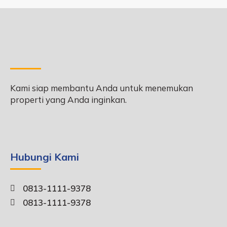
Kami siap membantu Anda untuk menemukan
properti yang Anda inginkan.
Hubungi Kami
0813-1111-9378
0813-1111-9378