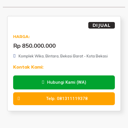
DIJUAL
HARGA:
Rp 850.000.000
Komplek Wika, Bintara, Bekasi Barat - Kota Bekasi
Kontak Kami:
Hubungi Kami (WA)
Telp. 081311119378