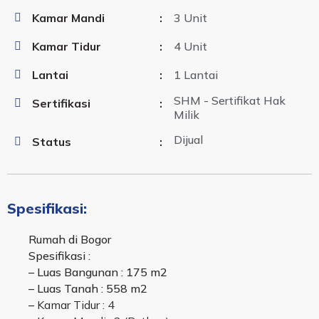
Kamar Mandi
:
3 Unit
Kamar Tidur
:
4 Unit
Lantai
:
1 Lantai
SHM - Sertifikat Hak
Sertifikasi
:
Milik
Dijual
Status
:
Spesifikasi:
Rumah di Bogor
Spesifikasi :
– Luas Bangunan : 175 m2
– Luas Tanah : 558 m2
–
Kamar Tidur : 4