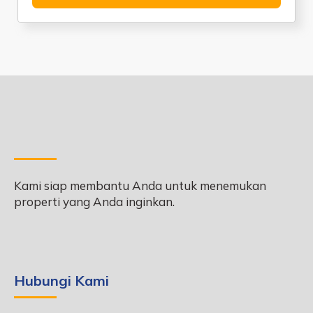
Kami siap membantu Anda untuk menemukan
properti yang Anda inginkan.
Hubungi Kami