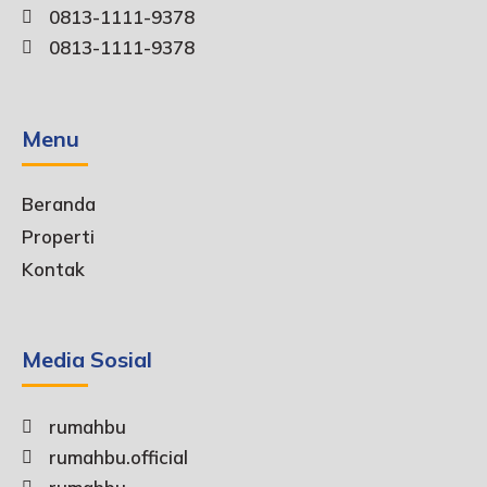
0813-1111-9378
0813-1111-9378
Menu
Beranda
Properti
Kontak
Media Sosial
rumahbu
rumahbu.official