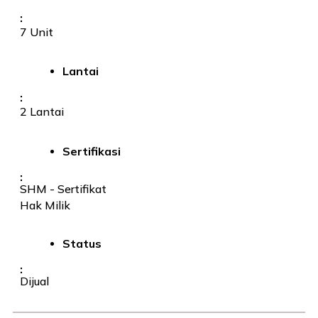
:
7 Unit
Lantai
:
2 Lantai
Sertifikasi
:
SHM - Sertifikat
Hak Milik
Status
:
Dijual