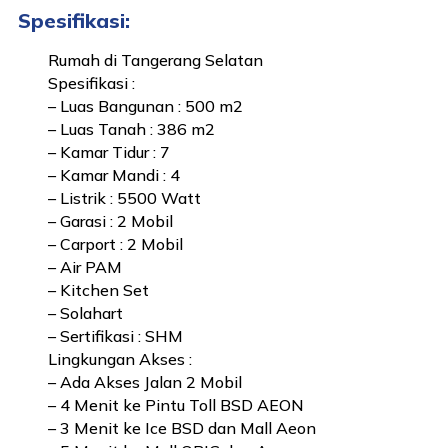
Spesifikasi:
Rumah di Tangerang Selatan
Spesifikasi :
– Luas Bangunan : 500 m2
– Luas Tanah : 386 m2
– Kamar Tidur : 7
– Kamar Mandi : 4
– Listrik : 5500 Watt
– Garasi : 2 Mobil
– Carport : 2 Mobil
– Air PAM
– Kitchen Set
– Solahart
– Sertifikasi : SHM
Lingkungan Akses :
– Ada Akses Jalan 2 Mobil
– 4 Menit ke Pintu Toll BSD AEON
– 3 Menit ke Ice BSD dan Mall Aeon