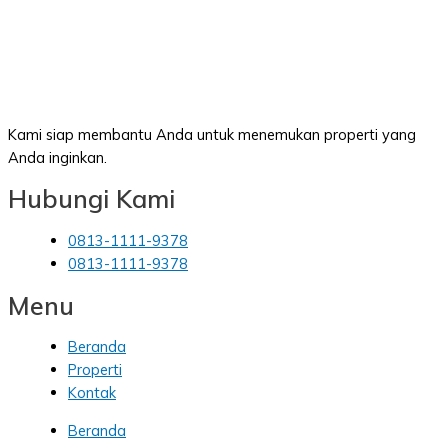
Kami siap membantu Anda untuk menemukan properti yang
Anda inginkan.
Hubungi Kami
0813-1111-9378
0813-1111-9378
Menu
Beranda
Properti
Kontak
Beranda