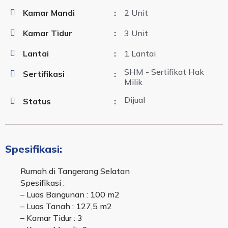
Kamar Mandi
:
2 Unit
Kamar Tidur
:
3 Unit
Lantai
:
1 Lantai
SHM - Sertifikat Hak
Sertifikasi
:
Milik
Dijual
Status
:
Spesifikasi:
Rumah di Tangerang Selatan
Spesifikasi :
– Luas Bangunan : 100 m2
– Luas Tanah : 127,5 m2
– Kamar Tidur : 3