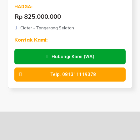
HARGA:
Rp 825.000.000
Ciater - Tangerang Selatan
Kontak Kami:
Hubungi Kami (WA)
Telp. 081311119378