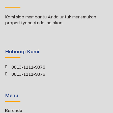
Kami siap membantu Anda untuk menemukan
properti yang Anda inginkan.
Hubungi Kami
0813-1111-9378
0813-1111-9378
Menu
Beranda