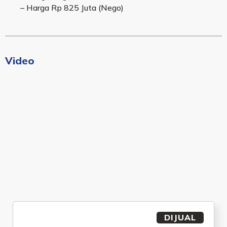
– Harga Rp 825 Juta (Nego)
Video
DIJUAL