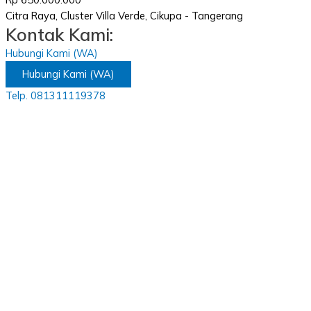
Citra Raya, Cluster Villa Verde, Cikupa - Tangerang
Kontak Kami:
Hubungi Kami (WA)
Hubungi Kami (WA)
Telp. 081311119378