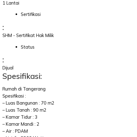
1 Lantai
Sertifikasi
:
SHM - Sertifikat Hak Milik
Status
:
Dijual
Spesifikasi:
Rumah di Tangerang
Spesifikasi :
– Luas Bangunan : 70 m2
– Luas Tanah : 90 m2
– Kamar Tidur : 3
– Kamar Mandi : 2
– Air : PDAM