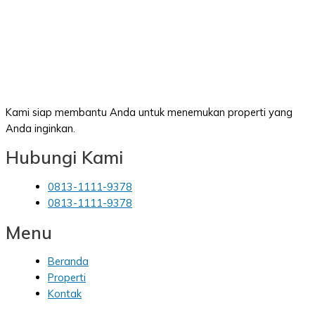
Kami siap membantu Anda untuk menemukan properti yang
Anda inginkan.
Hubungi Kami
0813-1111-9378
0813-1111-9378
Menu
Beranda
Properti
Kontak