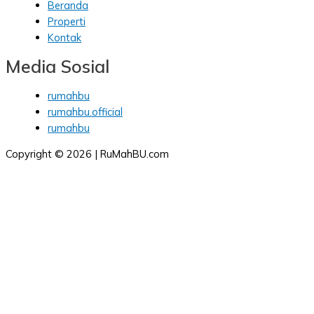
Beranda
Properti
Kontak
Media Sosial
rumahbu
rumahbu.official
rumahbu
Copyright © 2026 | RuMahBU.com