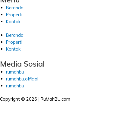
Beranda
Properti
Kontak
Beranda
Properti
Kontak
Media Sosial
rumahbu
rumahbu.official
rumahbu
Copyright © 2026 | RuMahBU.com