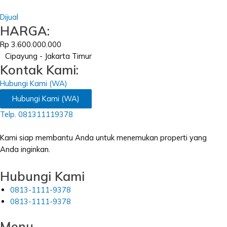
Dijual
HARGA:
Rp 3.600.000.000
Cipayung - Jakarta Timur
Kontak Kami:
Hubungi Kami (WA)
Hubungi Kami (WA)
Telp. 081311119378
Kami siap membantu Anda untuk menemukan properti yang
Anda inginkan.
Hubungi Kami
0813-1111-9378
0813-1111-9378
Menu