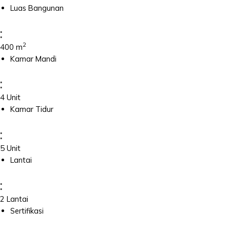
Luas Bangunan
:
2
400 m
Kamar Mandi
:
4 Unit
Kamar Tidur
:
5 Unit
Lantai
:
2 Lantai
Sertifikasi