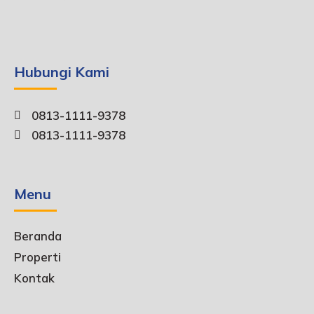
Hubungi Kami
0813-1111-9378
0813-1111-9378
Menu
Beranda
Properti
Kontak