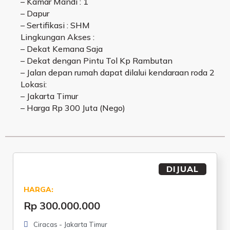
– Kamar Mandi : 1
– Dapur
– Sertifikasi : SHM
Lingkungan Akses :
– Dekat Kemana Saja
– Dekat dengan Pintu Tol Kp Rambutan
– Jalan depan rumah dapat dilalui kendaraan roda 2
Lokasi:
– Jakarta Timur
– Harga Rp 300 Juta (Nego)
DIJUAL
HARGA:
Rp 300.000.000
Ciracas - Jakarta Timur