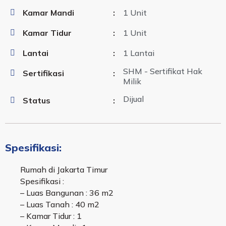
Kamar Mandi
:
1 Unit
Kamar Tidur
:
1 Unit
Lantai
:
1 Lantai
SHM - Sertifikat Hak
Sertifikasi
:
Milik
Dijual
Status
:
Spesifikasi:
Rumah di Jakarta Timur
Spesifikasi :
– Luas Bangunan : 36 m2
– Luas Tanah : 40 m2
– Kamar Tidur : 1