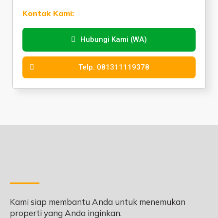
Kontak Kami:
Hubungi Kami (WA)
Telp. 081311119378
Kami siap membantu Anda untuk menemukan
properti yang Anda inginkan.