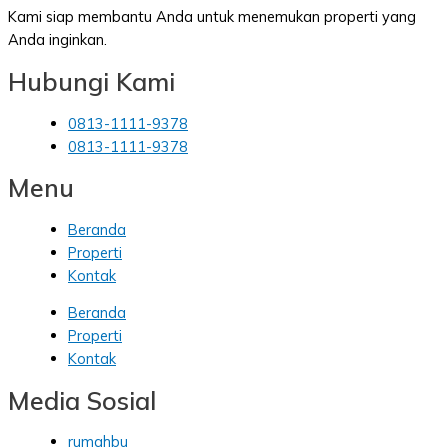
Kami siap membantu Anda untuk menemukan properti yang
Anda inginkan.
Hubungi Kami
0813-1111-9378
0813-1111-9378
Menu
Beranda
Properti
Kontak
Beranda
Properti
Kontak
Media Sosial
rumahbu