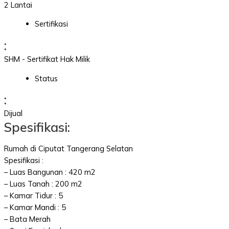
2 Lantai
Sertifikasi
:
SHM - Sertifikat Hak Milik
Status
:
Dijual
Spesifikasi:
Rumah di Ciputat Tangerang Selatan
Spesifikasi :
– Luas Bangunan : 420 m2
– Luas Tanah : 200 m2
– Kamar Tidur : 5
– Kamar Mandi : 5
– Bata Merah