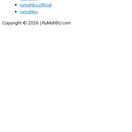
rumahbu.official
rumahbu
Copyright © 2026 | RuMahBU.com