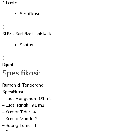
1 Lantai
Sertifikasi
:
SHM - Sertifikat Hak Milik
Status
:
Dijual
Spesifikasi:
Rumah di Tangerang
Spesifikasi :
– Luas Bangunan : 91 m2
– Luas Tanah : 91 m2
– Kamar Tidur : 4
– Kamar Mandi : 2
– Ruang Tamu : 1