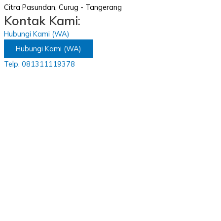
Citra Pasundan, Curug - Tangerang
Kontak Kami:
Hubungi Kami (WA)
Hubungi Kami (WA)
Telp. 081311119378