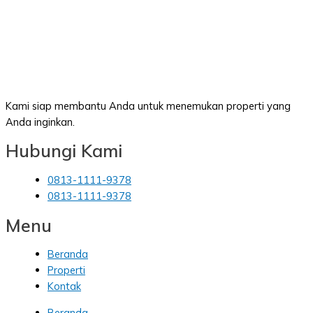
Kami siap membantu Anda untuk menemukan properti yang
Anda inginkan.
Hubungi Kami
0813-1111-9378
0813-1111-9378
Menu
Beranda
Properti
Kontak
Beranda