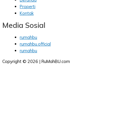
Properti
Kontak
Media Sosial
rumahbu
rumahbu.official
rumahbu
Copyright © 2026 | RuMahBU.com