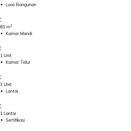
Luas Bangunan
:
2
80 m
Kamar Mandi
:
1 Unit
Kamar Tidur
:
3 Unit
Lantai
:
1 Lantai
Sertifikasi