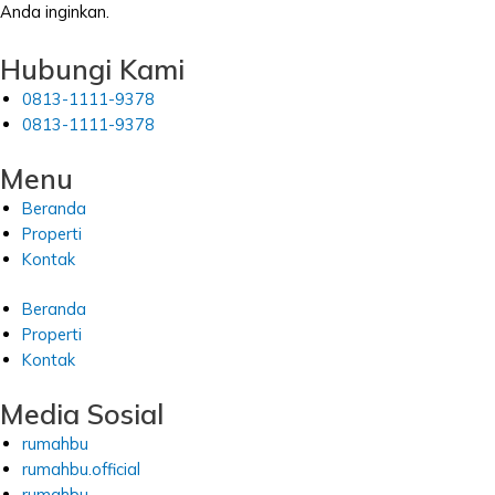
Anda inginkan.
Hubungi Kami
0813-1111-9378
0813-1111-9378
Menu
Beranda
Properti
Kontak
Beranda
Properti
Kontak
Media Sosial
rumahbu
rumahbu.official
rumahbu