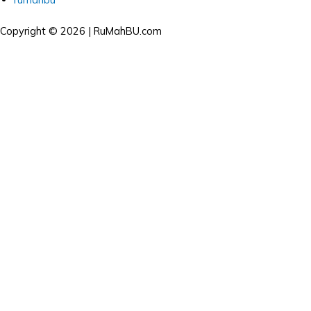
Copyright © 2026 | RuMahBU.com