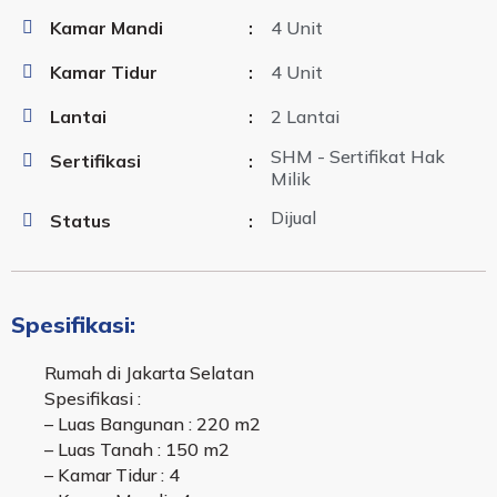
Kamar Mandi
:
4 Unit
Kamar Tidur
:
4 Unit
Lantai
:
2 Lantai
SHM - Sertifikat Hak
Sertifikasi
:
Milik
Dijual
Status
:
Spesifikasi:
Rumah di Jakarta Selatan
Spesifikasi :
– Luas Bangunan : 220 m2
– Luas Tanah : 150 m2
– Kamar Tidur : 4