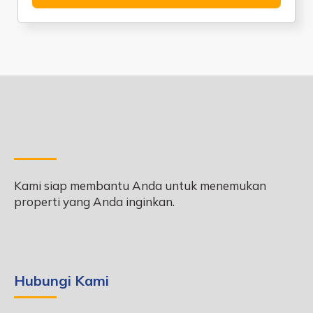
Kami siap membantu Anda untuk menemukan
properti yang Anda inginkan.
Hubungi Kami