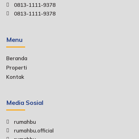
0813-1111-9378
0813-1111-9378
Menu
Beranda
Properti
Kontak
Media Sosial
rumahbu
rumahbu.official