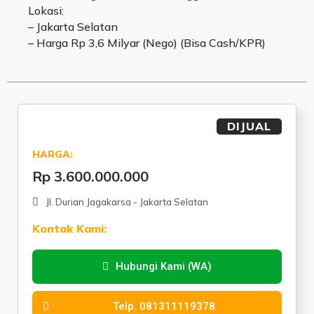
Lokasi:
– Jakarta Selatan
– Harga Rp 3,6 Milyar (Nego) (Bisa Cash/KPR)
DIJUAL
HARGA:
Rp 3.600.000.000
Jl. Durian Jagakarsa - Jakarta Selatan
Kontak Kami:
Hubungi Kami (WA)
Telp. 081311119378