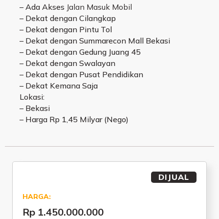
– Ada Akses
Jalan Masuk Mobil
– Dekat dengan Cilangkap
– Dekat dengan Pintu Tol
– Dekat dengan Summarecon Mall Bekasi
– Dekat dengan Gedung Juang 45
– Dekat dengan Swalayan
– Dekat dengan Pusat Pendidikan
– Dekat Kemana Saja
Lokasi:
– Bekasi
– Harga Rp 1,45 Milyar (Nego)
DIJUAL
HARGA:
Rp 1.450.000.000