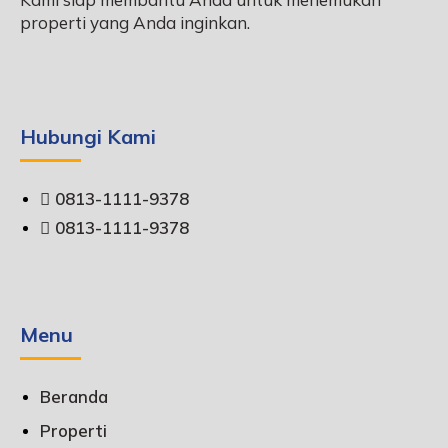
properti yang Anda inginkan.
Hubungi Kami
0813-1111-9378
0813-1111-9378
Menu
Beranda
Properti