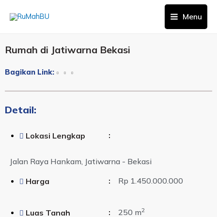
Menu
Rumah di Jatiwarna Bekasi
Bagikan Link:
Detail:
:
Lokasi Lengkap
Jalan Raya Hankam, Jatiwarna - Bekasi
:
Rp 1.450.000.000
Harga
2
:
250 m
Luas Tanah