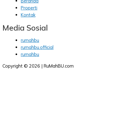
Beranda
Properti
Kontak
Media Sosial
rumahbu
rumahbu.official
rumahbu
Copyright © 2026 | RuMahBU.com