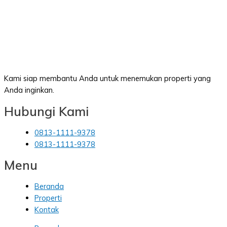
Kami siap membantu Anda untuk menemukan properti yang
Anda inginkan.
Hubungi Kami
0813-1111-9378
0813-1111-9378
Menu
Beranda
Properti
Kontak