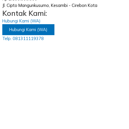
Jl. Cipto Mangunkusumo, Kesambi - Cirebon Kota
Kontak Kami:
Hubungi Kami (WA)
Hubungi Kami (WA)
Telp. 081311119378