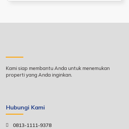
Kami siap membantu Anda untuk menemukan
properti yang Anda inginkan.
Hubungi Kami
0813-1111-9378