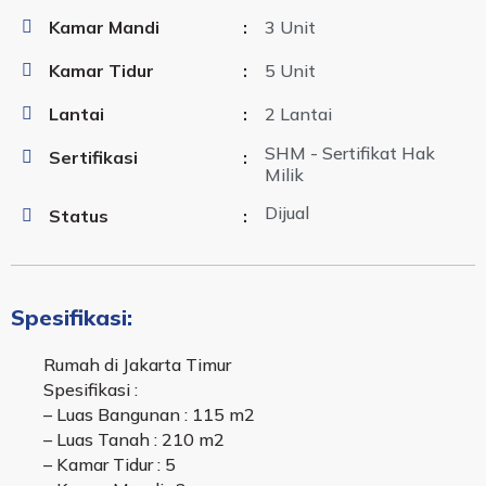
Kamar Mandi
:
3 Unit
Kamar Tidur
:
5 Unit
Lantai
:
2 Lantai
SHM - Sertifikat Hak
Sertifikasi
:
Milik
Dijual
Status
:
Spesifikasi:
Rumah di Jakarta Timur
Spesifikasi :
– Luas Bangunan : 115 m2
– Luas Tanah : 210 m2
– Kamar Tidur : 5