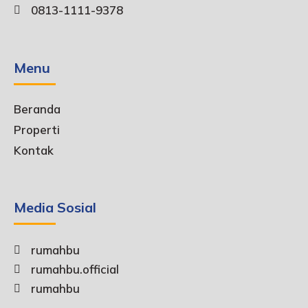
0813-1111-9378
Menu
Beranda
Properti
Kontak
Media Sosial
rumahbu
rumahbu.official
rumahbu