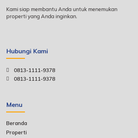
Kami siap membantu Anda untuk menemukan
properti yang Anda inginkan.
Hubungi Kami
0813-1111-9378
0813-1111-9378
Menu
Beranda
Properti