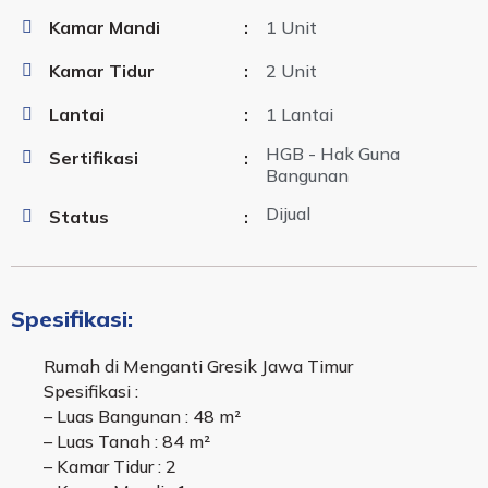
Kamar Mandi
:
1 Unit
Kamar Tidur
:
2 Unit
Lantai
:
1 Lantai
HGB - Hak Guna
Sertifikasi
:
Bangunan
Dijual
Status
:
Spesifikasi:
Rumah di Menganti Gresik Jawa Timur
Spesifikasi :
– Luas Bangunan : 48 m²
– Luas Tanah : 84 m²
– Kamar Tidur : 2