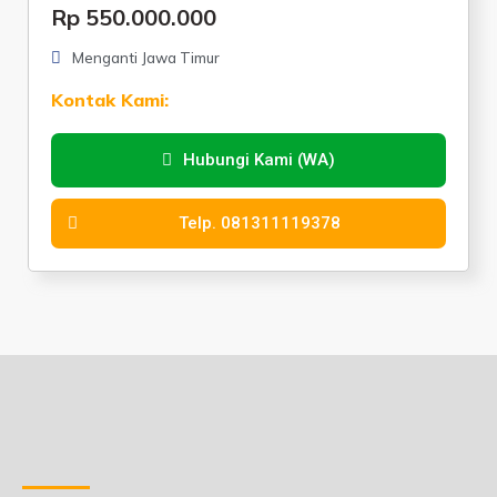
Rp 550.000.000
Menganti Jawa Timur
Kontak Kami:
Hubungi Kami (WA)
Telp. 081311119378