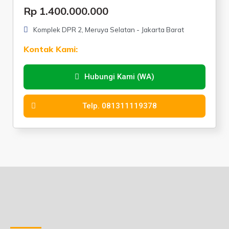
Rp 1.400.000.000
Komplek DPR 2, Meruya Selatan - Jakarta Barat
Kontak Kami:
Hubungi Kami (WA)
Telp. 081311119378