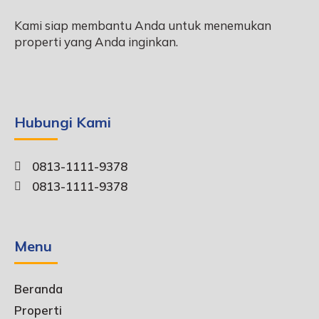
Kami siap membantu Anda untuk menemukan
properti yang Anda inginkan.
Hubungi Kami
0813-1111-9378
0813-1111-9378
Menu
Beranda
Properti