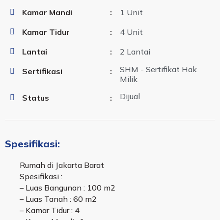
Kamar Mandi
:
1 Unit
Kamar Tidur
:
4 Unit
Lantai
:
2 Lantai
SHM - Sertifikat Hak
Sertifikasi
:
Milik
Dijual
Status
:
Spesifikasi:
Rumah di Jakarta Barat
Spesifikasi :
– Luas Bangunan : 100 m2
– Luas Tanah : 60 m2
– Kamar Tidur : 4