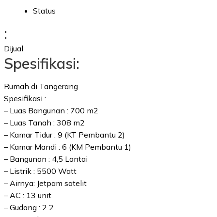
Status
:
Dijual
Spesifikasi:
Rumah di Tangerang
Spesifikasi :
– Luas Bangunan : 700 m2
– Luas Tanah : 308 m2
– Kamar Tidur : 9 (KT Pembantu 2)
– Kamar Mandi : 6 (KM Pembantu 1)
– Bangunan : 4,5 Lantai
– Listrik : 5500 Watt
– Airnya: Jetpam satelit
– AC : 13 unit
– Gudang : 2 2