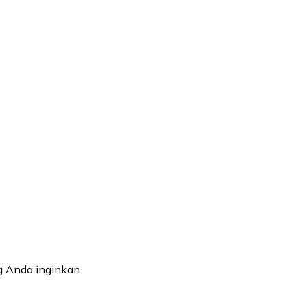
 Anda inginkan.