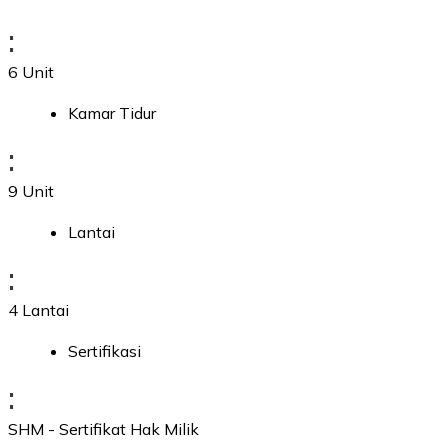
:
6 Unit
Kamar Tidur
:
9 Unit
Lantai
:
4 Lantai
Sertifikasi
:
SHM - Sertifikat Hak Milik