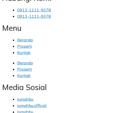
0813-1111-9378
0813-1111-9378
Menu
Beranda
Properti
Kontak
Beranda
Properti
Kontak
Media Sosial
rumahbu
rumahbu.official
rumahbu