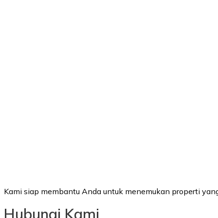
Kami siap membantu Anda untuk menemukan properti yang
Hubungi Kami