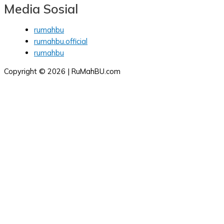
Media Sosial
rumahbu
rumahbu.official
rumahbu
Copyright © 2026 | RuMahBU.com