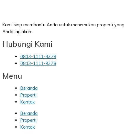
Kami siap membantu Anda untuk menemukan properti yang
Anda inginkan.
Hubungi Kami
0813-1111-9378
0813-1111-9378
Menu
Beranda
Properti
Kontak
Beranda
Properti
Kontak