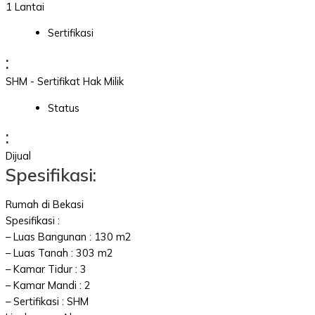
1 Lantai
Sertifikasi
:
SHM - Sertifikat Hak Milik
Status
:
Dijual
Spesifikasi:
Rumah di Bekasi
Spesifikasi :
– Luas Bangunan : 130 m2
– Luas Tanah : 303 m2
– Kamar Tidur : 3
– Kamar Mandi : 2
– Sertifikasi : SHM