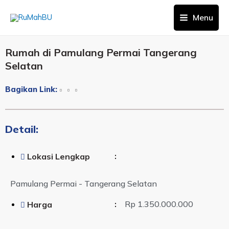
Menu
Rumah di Pamulang Permai Tangerang
Selatan
Bagikan Link:
Detail:
:
Lokasi Lengkap
Pamulang Permai - Tangerang Selatan
:
Rp 1.350.000.000
Harga