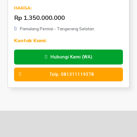
HARGA:
Rp 1.350.000.000
Pamulang Permai - Tangerang Selatan
Kontak Kami:
Hubungi Kami (WA)
Telp. 081311119378