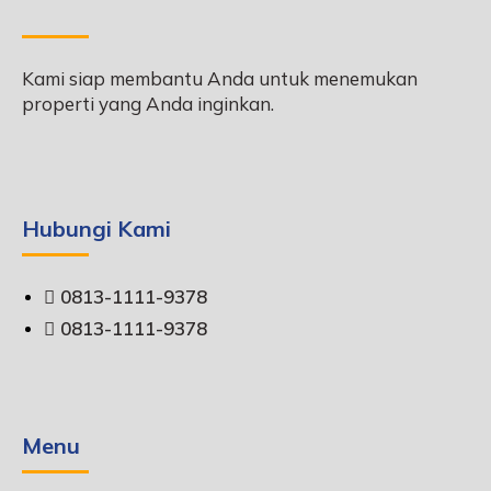
Kami siap membantu Anda untuk menemukan
properti yang Anda inginkan.
Hubungi Kami
0813-1111-9378
0813-1111-9378
Menu