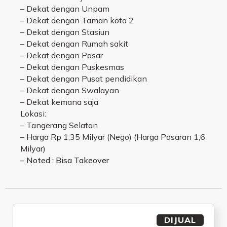
– Dekat dengan Unpam
– Dekat dengan Taman kota 2
– Dekat dengan Stasiun
– Dekat dengan Rumah sakit
– Dekat dengan Pasar
– Dekat dengan Puskesmas
– Dekat dengan Pusat pendidikan
– Dekat dengan Swalayan
– Dekat kemana saja
Lokasi:
– Tangerang Selatan
– Harga Rp 1,35 Milyar (Nego) (Harga Pasaran 1,6
Milyar)
– Noted : Bisa Takeover
DIJUAL