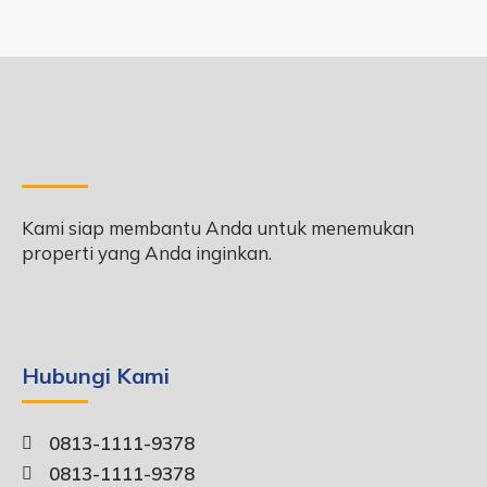
Kami siap membantu Anda untuk menemukan
properti yang Anda inginkan.
Hubungi Kami
0813-1111-9378
0813-1111-9378