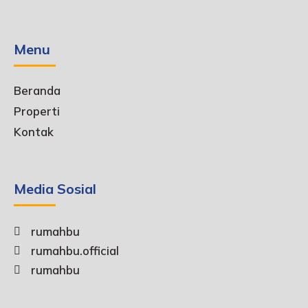
Menu
Beranda
Properti
Kontak
Media Sosial
rumahbu
rumahbu.official
rumahbu