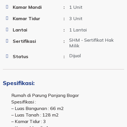
Kamar Mandi
:
1 Unit
Kamar Tidur
:
3 Unit
Lantai
:
1 Lantai
SHM - Sertifikat Hak
Sertifikasi
:
Milik
Dijual
Status
:
Spesifikasi:
Rumah di Parung Panjang Bogor
Spesifikasi :
– Luas Bangunan : 66 m2
– Luas Tanah : 128 m2
– Kamar Tidur : 3