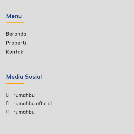
Menu
Beranda
Properti
Kontak
Media Sosial
rumahbu
rumahbu.official
rumahbu