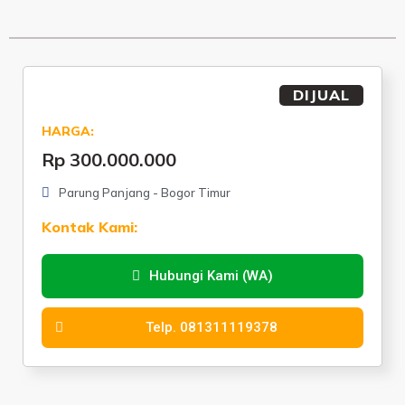
DIJUAL
HARGA:
Rp 300.000.000
Parung Panjang - Bogor Timur
Kontak Kami:
Hubungi Kami (WA)
Telp. 081311119378