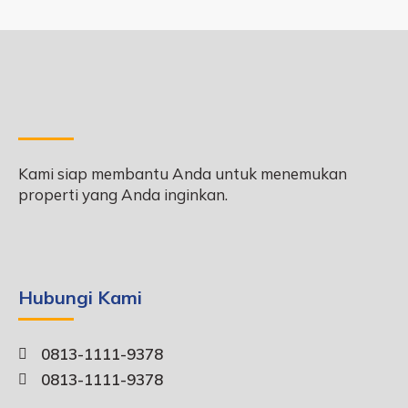
Kami siap membantu Anda untuk menemukan
properti yang Anda inginkan.
Hubungi Kami
0813-1111-9378
0813-1111-9378