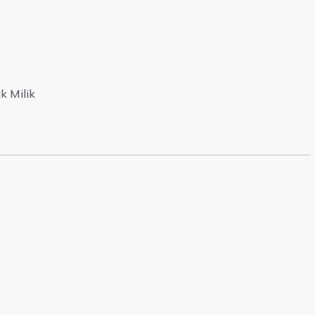
k Milik