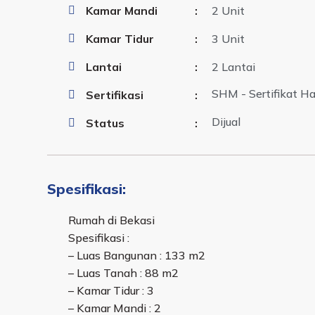
Kamar Mandi
:
2 Unit
Kamar Tidur
:
3 Unit
Lantai
:
2 Lantai
SHM - Sertifikat Ha
Sertifikasi
:
Dijual
Status
:
Spesifikasi:
Rumah di Bekasi
Spesifikasi :
– Luas Bangunan : 133 m2
– Luas Tanah : 88 m2
– Kamar Tidur : 3
– Kamar Mandi : 2