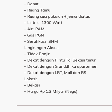
– Dapur
– Ruang Tamu
– Ruang cuci pakaian + jemur diatas
– Listrik : 1300 Watt
– Air : PAM
– Gas PGN
– Sertifikasi : SHM
Lingkungan Akses :
– Tidak Banjir
– Dekat dengan Pintu Tol Bekasi timur
– Dekat dengan Granddhika apartemen
– Dekat dengan LRT, Mall dan RS
Lokasi:
– Bekasi
– Harga Rp 1,3 Milyar (Nego)