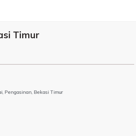
asi Timur
i, Pengasinan, Bekasi Timur