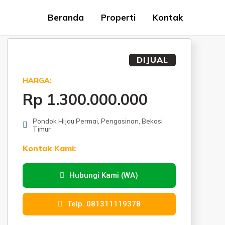
Beranda
Properti
Kontak
DIJUAL
HARGA:
Rp 1.300.000.000
Pondok Hijau Permai, Pengasinan, Bekasi
Timur
Kontak Kami:
Hubungi Kami (WA)
Telp. 081311119378