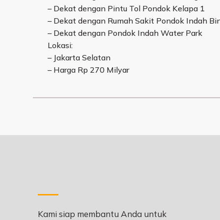
– Dekat dengan Pintu Tol Pondok Kelapa 1
– Dekat dengan Rumah Sakit Pondok Indah Bin
– Dekat dengan Pondok Indah Water Park
Lokasi:
– Jakarta Selatan
– Harga Rp 270 Milyar
Kami siap membantu Anda untuk