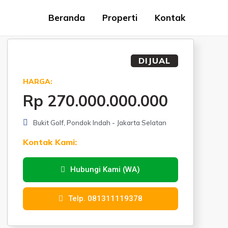
Beranda
Properti
Kontak
DIJUAL
HARGA:
Rp 270.000.000.000
Bukit Golf, Pondok Indah - Jakarta Selatan
Kontak Kami:
Hubungi Kami (WA)
Telp. 081311119378