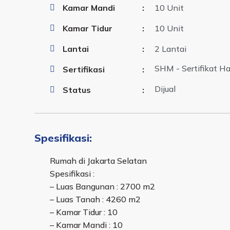
Kamar Mandi
:
10 Unit
Kamar Tidur
:
10 Unit
Lantai
:
2 Lantai
SHM - Sertifikat Ha
Sertifikasi
:
Dijual
Status
:
Spesifikasi:
Rumah di Jakarta Selatan
Spesifikasi :
– Luas Bangunan : 2700 m2
– Luas Tanah : 4260 m2
– Kamar Tidur : 10
– Kamar Mandi : 10