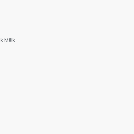
k Milik