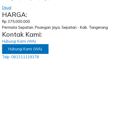
Dijual
HARGA:
Rp 375.000.000
Permata Sepatan, Pisangan Jaya, Sepatan - Kab. Tangerang
Kontak Kami:
Hubungi Kami (WA)
Hubungi Kami (WA)
Telp. 081311119378