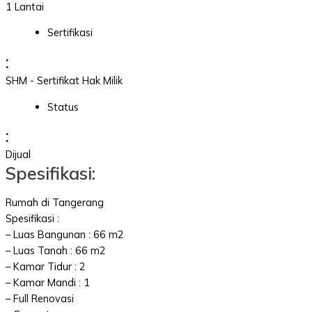
1 Lantai
Sertifikasi
:
SHM - Sertifikat Hak Milik
Status
:
Dijual
Spesifikasi:
Rumah di Tangerang
Spesifikasi :
– Luas Bangunan : 66 m2
– Luas Tanah : 66 m2
– Kamar Tidur : 2
– Kamar Mandi : 1
– Full Renovasi