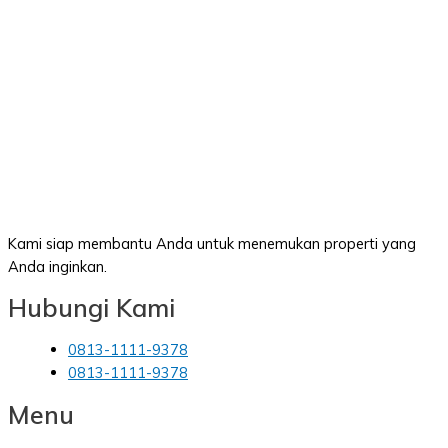
Kami siap membantu Anda untuk menemukan properti yang
Anda inginkan.
Hubungi Kami
0813-1111-9378
0813-1111-9378
Menu