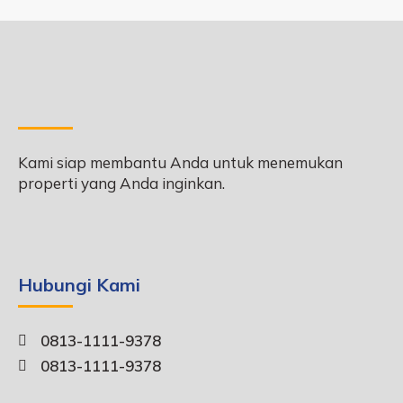
Kami siap membantu Anda untuk menemukan
properti yang Anda inginkan.
Hubungi Kami
0813-1111-9378
0813-1111-9378