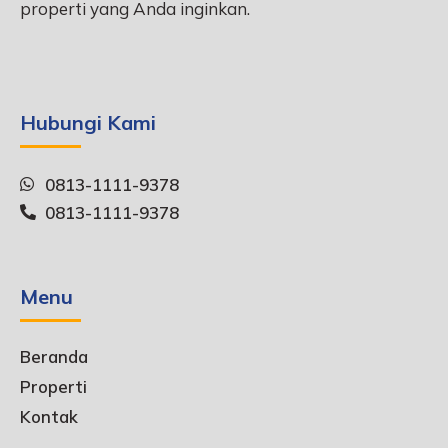
properti yang Anda inginkan.
Hubungi Kami
0813-1111-9378
0813-1111-9378
Menu
Beranda
Properti
Kontak