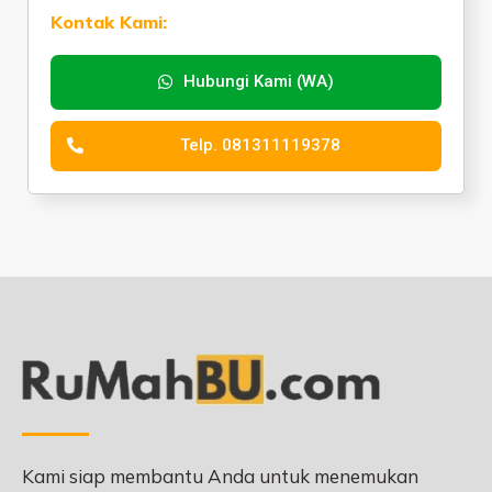
Kontak Kami:
Hubungi Kami (WA)
Telp. 081311119378
Kami siap membantu Anda untuk menemukan