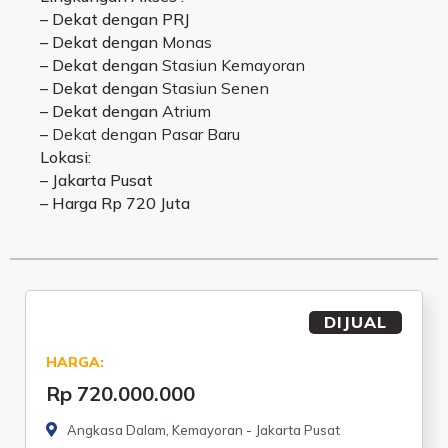
– Dekat dengan PRJ
– Dekat dengan
Monas
– Dekat dengan
Stasiun Kemayoran
– Dekat dengan
Stasiun Senen
– Dekat dengan
Atrium
–
Dekat dengan Pasar Baru
Lokasi:
– Jakarta Pusat
– Harga Rp 720 Juta
DIJUAL
HARGA:
Rp 720.000.000
Angkasa Dalam, Kemayoran - Jakarta Pusat