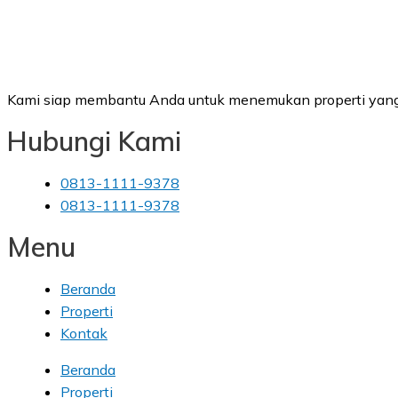
Kami siap membantu Anda untuk menemukan properti yang
Hubungi Kami
0813-1111-9378
0813-1111-9378
Menu
Beranda
Properti
Kontak
Beranda
Properti