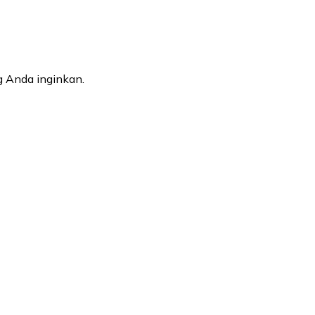
 Anda inginkan.