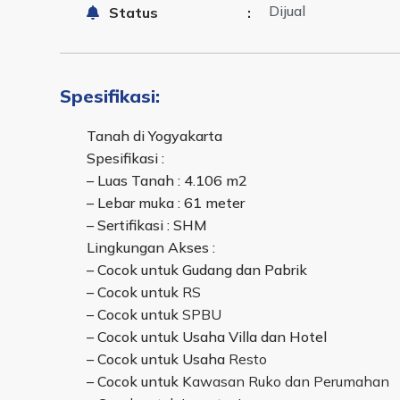
Dijual
Status
:
Spesifikasi:
Tanah di Yogyakarta
Spesifikasi :
– Luas Tanah : 4.106 m2
– Lebar muka : 61 meter
– Sertifikasi : SHM
Lingkungan Akses :
– Cocok untuk Gudang dan Pabrik
– Cocok untuk
RS
– Cocok untuk
SPBU
– Cocok untuk Usaha Villa dan Hotel
– Cocok untuk Usaha
Resto
– Cocok untuk K
awasan Ruko dan Perumahan