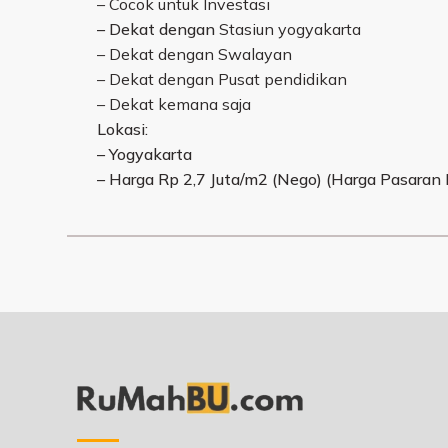
– Cocok untuk Investasi
– Dekat dengan
Stasiun yogyakarta
– Dekat dengan Swalayan
– Dekat dengan Pusat pendidikan
– Dekat kemana saja
Lokasi:
– Yogyakarta
– Harga Rp 2,7 Juta/m2 (Nego) (Harga Pasaran 