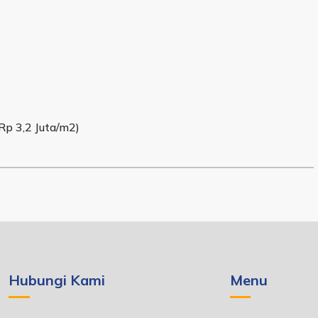
Rp 3,2 Juta/m2)
Hubungi Kami
Menu