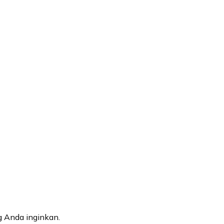
 Anda inginkan.