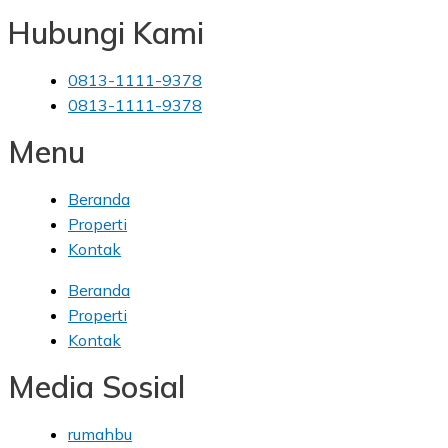
Hubungi Kami
0813-1111-9378
0813-1111-9378
Menu
Beranda
Properti
Kontak
Beranda
Properti
Kontak
Media Sosial
rumahbu