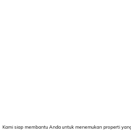
Kami siap membantu Anda untuk menemukan properti yang