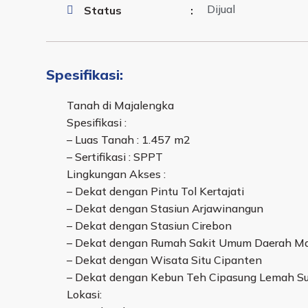
Dijual
Status
:
Spesifikasi:
Tanah di Majalengka
Spesifikasi :
– Luas Tanah : 1.457 m2
– Sertifikasi : SPPT
Lingkungan Akses :
– Dekat dengan Pintu Tol Kertajati
– Dekat dengan Stasiun Arjawinangun
– Dekat dengan Stasiun Cirebon
– Dekat dengan Rumah Sakit Umum Daerah Ma
– Dekat dengan Wisata Situ Cipanten
– Dekat dengan Kebun Teh Cipasung Lemah Su
Lokasi: