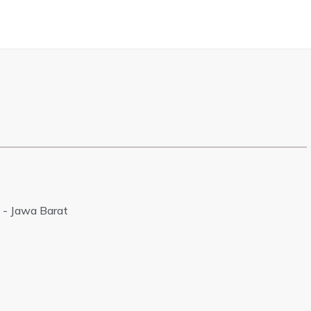
 - Jawa Barat