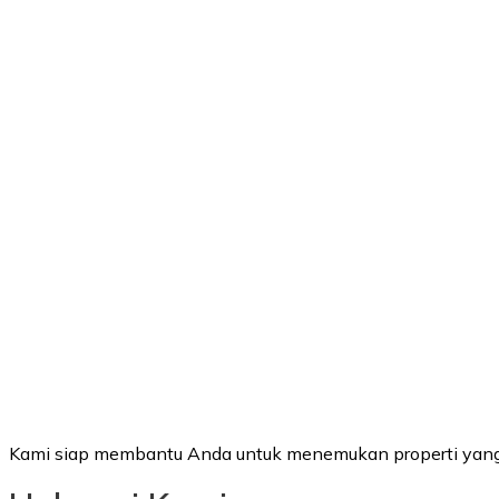
Kami siap membantu Anda untuk menemukan properti yang