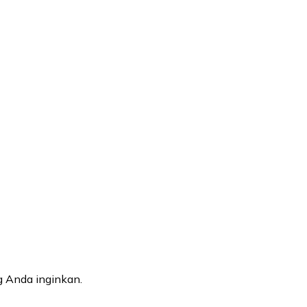
 Anda inginkan.