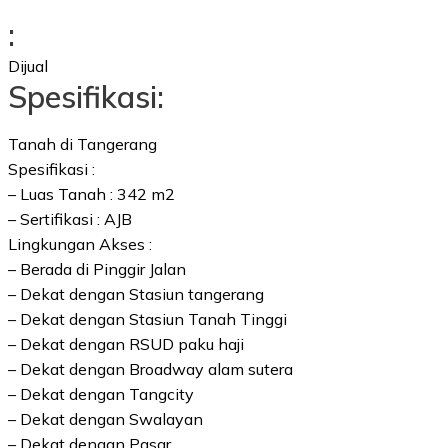
:
Dijual
Spesifikasi:
Tanah di Tangerang
Spesifikasi :
– Luas Tanah : 342 m2
– Sertifikasi : AJB
Lingkungan Akses :
– Berada di Pinggir Jalan
– Dekat dengan Stasiun tangerang
– Dekat dengan Stasiun Tanah Tinggi
– Dekat dengan RSUD paku haji
– Dekat dengan Broadway alam sutera
– Dekat dengan Tangcity
– Dekat dengan Swalayan
– Dekat dengan Pasar