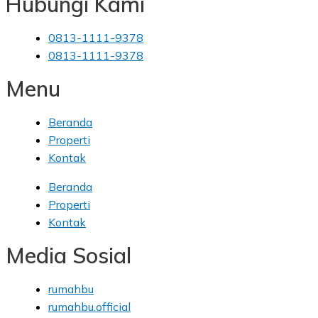
Hubungi Kami
0813-1111-9378
0813-1111-9378
Menu
Beranda
Properti
Kontak
Beranda
Properti
Kontak
Media Sosial
rumahbu
rumahbu.official