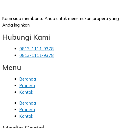
Kami siap membantu Anda untuk menemukan properti yang
Anda inginkan.
Hubungi Kami
0813-1111-9378
0813-1111-9378
Menu
Beranda
Properti
Kontak
Beranda
Properti
Kontak