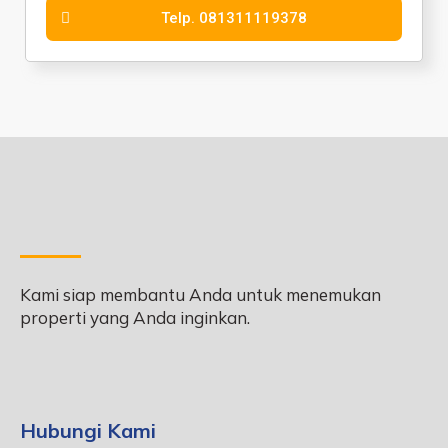
Telp. 081311119378
Kami siap membantu Anda untuk menemukan
properti yang Anda inginkan.
Hubungi Kami