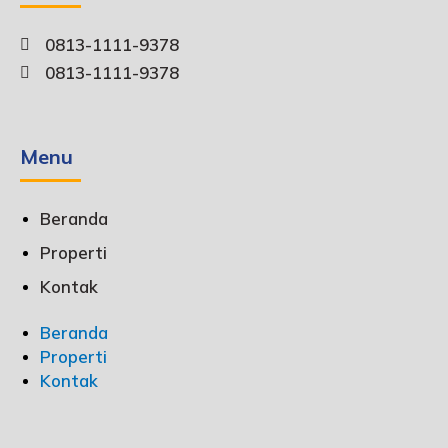
0813-1111-9378
0813-1111-9378
Menu
Beranda
Properti
Kontak
Beranda
Properti
Kontak