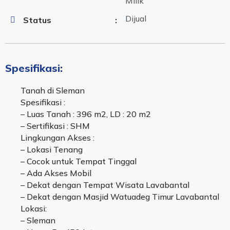
Milik
Dijual
Status
:
Spesifikasi:
Tanah di Sleman
Spesifikasi :
– Luas Tanah : 396 m2, LD : 20 m2
– Sertifikasi : SHM
Lingkungan Akses :
– Lokasi Tenang
– Cocok untuk Tempat Tinggal
– Ada Akses Mobil
– Dekat dengan Tempat Wisata Lavabantal
– Dekat dengan Masjid Watuadeg Timur Lavabantal
Lokasi:
– Sleman