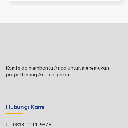
Kami siap membantu Anda untuk menemukan
properti yang Anda inginkan.
Hubungi Kami
0813-1111-9378