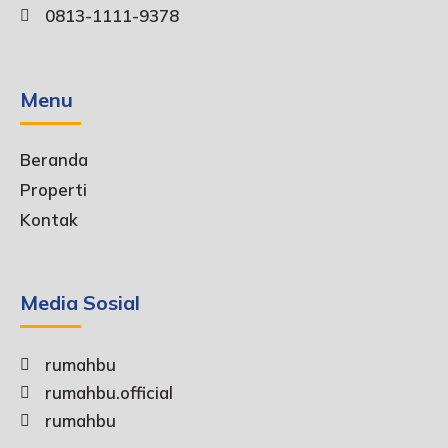
0813-1111-9378
Menu
Beranda
Properti
Kontak
Media Sosial
rumahbu
rumahbu.official
rumahbu