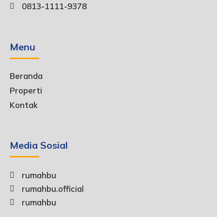
0813-1111-9378
Menu
Beranda
Properti
Kontak
Media Sosial
rumahbu
rumahbu.official
rumahbu