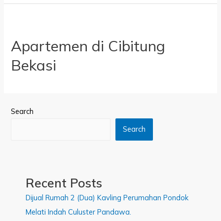
Apartemen di Cibitung
Bekasi
Search
Search
Recent Posts
Dijual Rumah 2 (Dua) Kavling Perumahan Pondok
Melati Indah Culuster Pandawa.