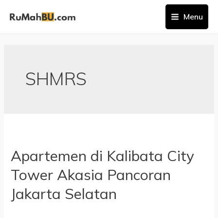
Menu
SHMRS
Apartemen di Kalibata City
Tower Akasia Pancoran
Jakarta Selatan