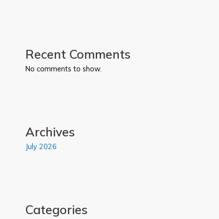
Recent Comments
No comments to show.
Archives
July 2026
Categories