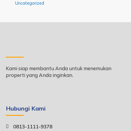
Uncategorized
Kami siap membantu Anda untuk menemukan
properti yang Anda inginkan.
Hubungi Kami
0813-1111-9378