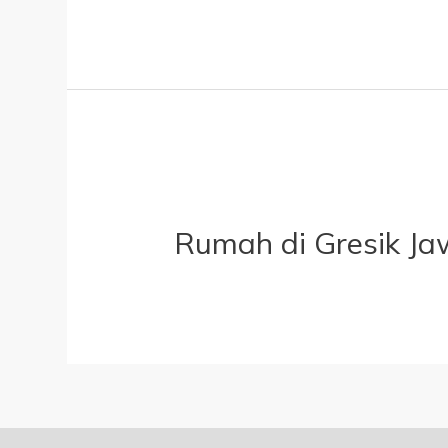
Rumah di Gresik Ja