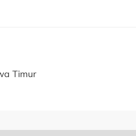
wa Timur