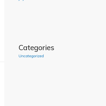
Categories
Uncategorized