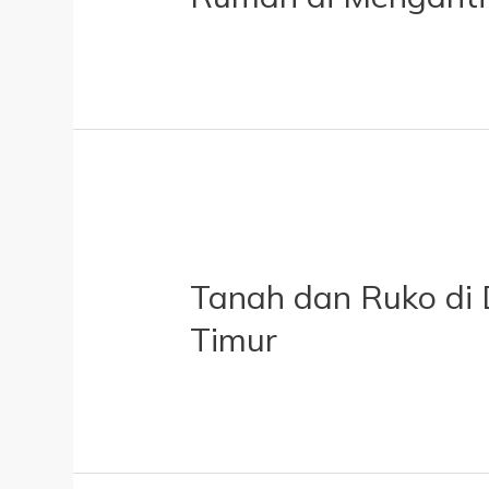
Tanah dan Ruko di 
Timur