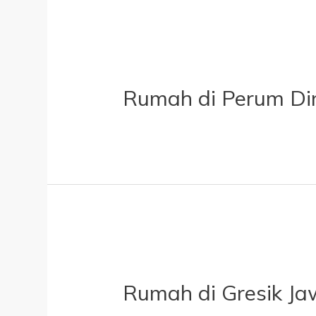
Rumah di Perum Din
Rumah di Gresik Ja