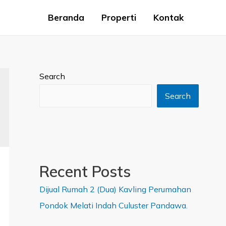
Beranda
Properti
Kontak
Search
Search
Recent Posts
Dijual Rumah 2 (Dua) Kavling Perumahan
Pondok Melati Indah Culuster Pandawa.