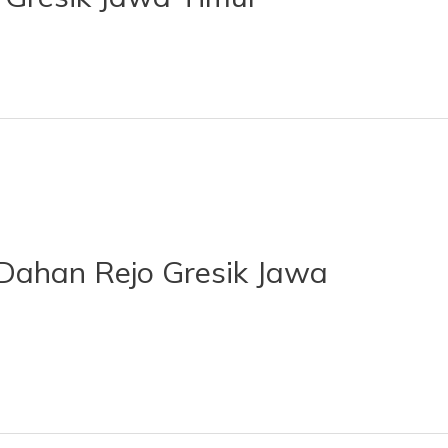
Dahan Rejo Gresik Jawa