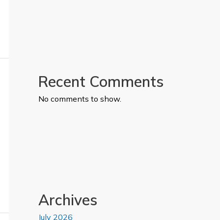
Recent Comments
No comments to show.
Archives
July 2026