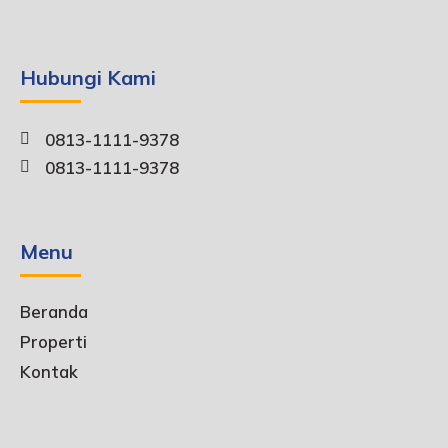
Hubungi Kami
0813-1111-9378
0813-1111-9378
Menu
Beranda
Properti
Kontak