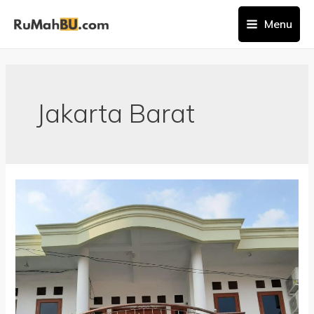
Menu
Jakarta Barat