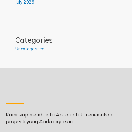
July 2026
Categories
Uncategorized
Kami siap membantu Anda untuk menemukan
properti yang Anda inginkan.