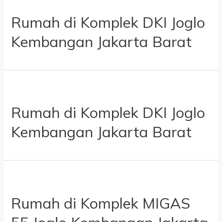
Rumah di Komplek DKI Joglo
Kembangan Jakarta Barat
Rumah di Komplek DKI Joglo
Kembangan Jakarta Barat
Rumah di Komplek MIGAS