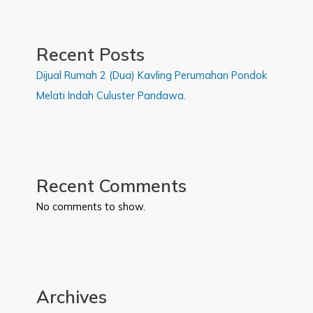
Recent Posts
Dijual Rumah 2 (Dua) Kavling Perumahan Pondok
Melati Indah Culuster Pandawa.
Recent Comments
No comments to show.
Archives