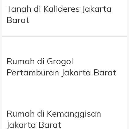
Tanah di Kalideres Jakarta
Barat
Rumah di Grogol
Pertamburan Jakarta Barat
Rumah di Kemanggisan
Jakarta Barat