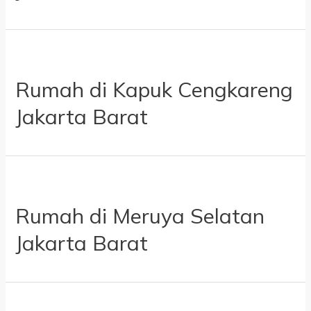
Rumah di Kapuk Cengkareng
Jakarta Barat
Rumah di Meruya Selatan
Jakarta Barat