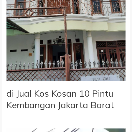
di Jual Kos Kosan 10 Pintu
Kembangan Jakarta Barat