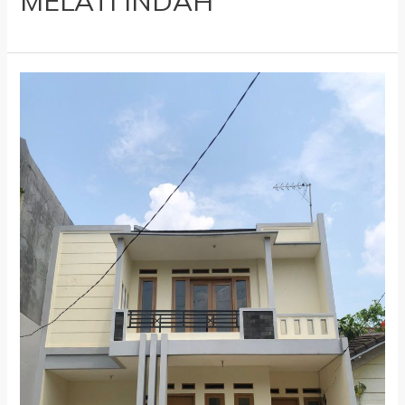
MELATI INDAH