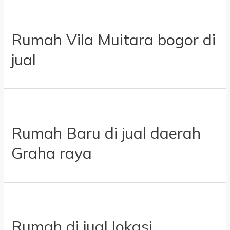
Rumah Vila Muitara bogor di
jual
Rumah Baru di jual daerah
Graha raya
Rumah di jual lokasi