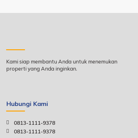
Kami siap membantu Anda untuk menemukan
properti yang Anda inginkan.
Hubungi Kami
0813-1111-9378
0813-1111-9378