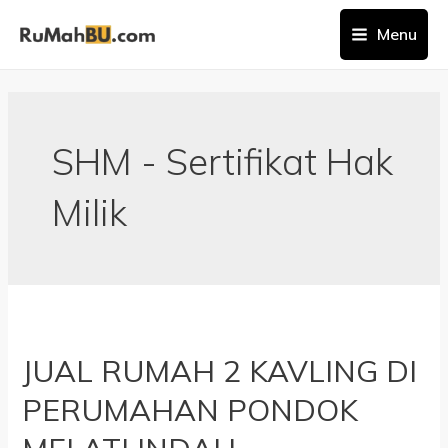
Menu
SHM - Sertifikat Hak
Milik
JUAL RUMAH 2 KAVLING DI
PERUMAHAN PONDOK