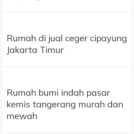
Rumah di jual ceger cipayung
Jakarta Timur
Rumah bumi indah pasar
kemis tangerang murah dan
mewah