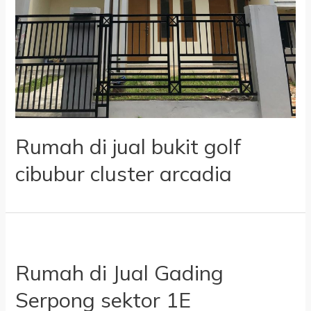
Rumah di jual bukit golf
cibubur cluster arcadia
Rumah di Jual Gading
Serpong sektor 1E