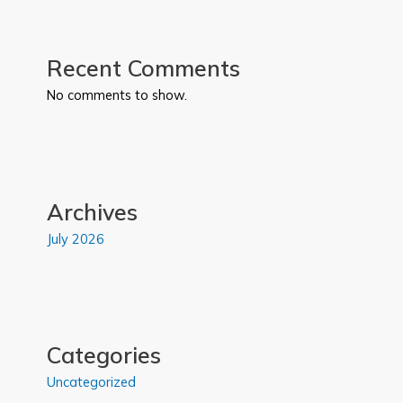
Recent Comments
No comments to show.
Archives
July 2026
Categories
Uncategorized