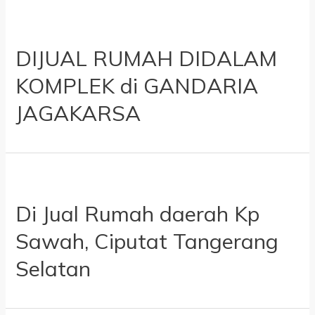
DIJUAL RUMAH DIDALAM
KOMPLEK di GANDARIA
JAGAKARSA
Di Jual Rumah daerah Kp
Sawah, Ciputat Tangerang
Selatan